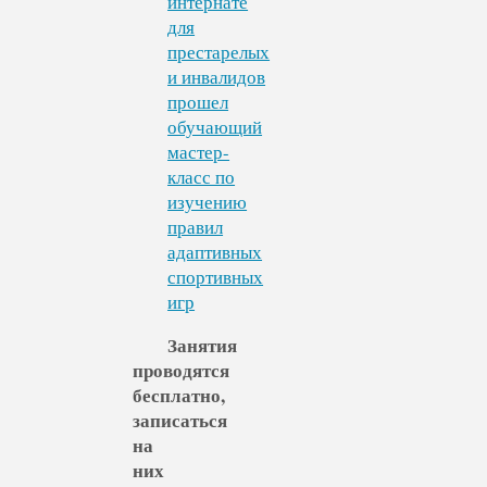
Занятия
проводятся
бесплатно,
записаться
на
них