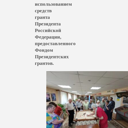
использованием
средств
гранта
Президента
Российской
Федерации,
предоставленного
Фондом
Президентских
грантов.