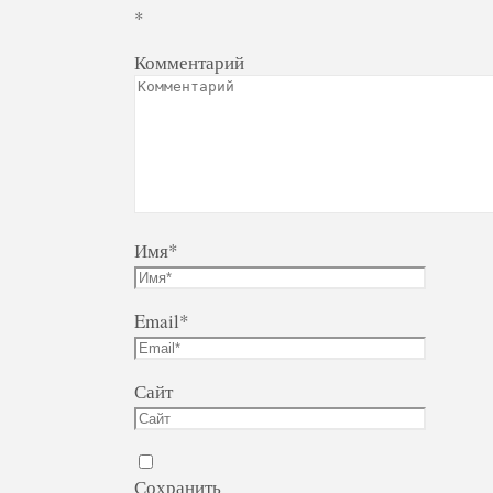
*
Комментарий
Имя
*
Email
*
Сайт
Сохранить