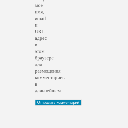
моё
имя,
email
и
URL-
адрес
в
этом
браузере
для
размещения
комментариев
в
дальнейшем.