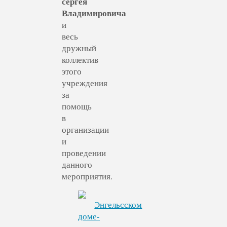
сергея
Владимировича
и
весь
дружный
коллектив
этого
учреждения
за
помощь
в
организации
и
проведении
данного
мероприятия.