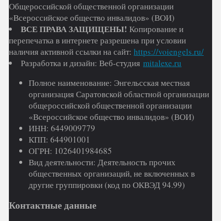
Общероссийской общественной организации
«Всероссийское общество инвалидов» (ВОИ)
ВСЕ ПРАВА ЗАЩИЩЕНЫ!
Копирование и
перепечатка в интернете разрешена при условии
наличия активной ссылки на сайт:
https://voiengels.ru/
Разработка и дизайн: Веб-студия
mitalexe.ru
Полное наименование: Энгельсская местная
организация Саратовской областной организации
общероссийской общественной организации
«Всероссийское общество инвалидов» (ВОИ)
ИНН: 6449009779
КПП: 644901001
ОГРН: 1026401984685
Вид деятельности: Деятельность прочих
общественных организаций, не включенных в
другие группировки (код по ОКВЭД 94.99)
Контактные данные