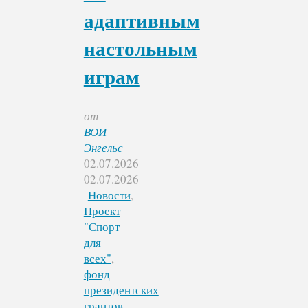
адаптивным
настольным
играм
от
ВОИ
Энгельс
02.07.2026
02.07.2026
Новости
,
Проект
"Спорт
для
всех"
,
фонд
президентских
грантов
,