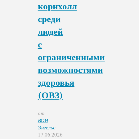
корнхолл
среди
людей
с
ограниченными
возможностями
здоровья
(ОВЗ)
от
ВОИ
Энгельс
17.06.2026