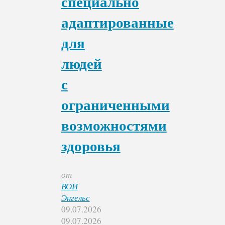
специально
адаптированные
для
людей
с
ограниченными
возможностями
здоровья
от
ВОИ
Энгельс
09.07.2026
09.07.2026