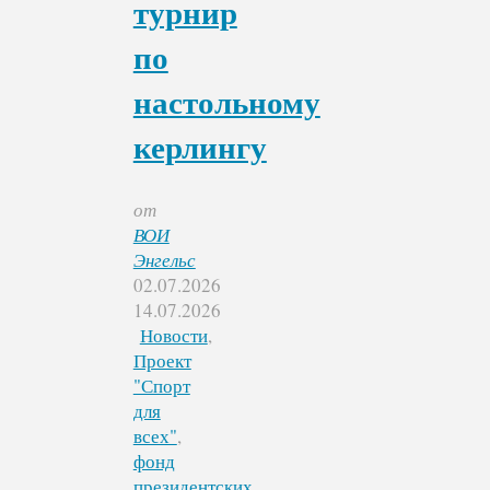
турнир
по
настольному
керлингу
от
ВОИ
Энгельс
02.07.2026
14.07.2026
Новости
,
Проект
"Спорт
для
всех"
,
фонд
президентских