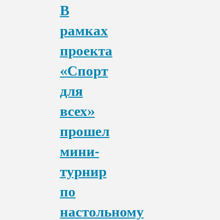
В
рамках
проекта
«Спорт
для
всех»
прошел
мини-
турнир
по
настольному