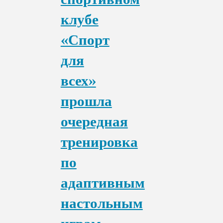
клубе
«Спорт
для
всех»
прошла
очередная
тренировка
по
адаптивным
настольным