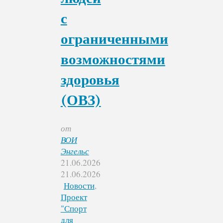
с
ограниченными
возможностями
здоровья
(ОВЗ)
от
ВОИ
Энгельс
21.06.2026
21.06.2026
Новости
,
Проект
"Спорт
для