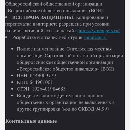
Общероссийской общественной организации
«Всероссийское общество инвалидов» (ВОИ)
ВСЕ ПРАВА ЗАЩИЩЕНЫ!
Копирование и
перепечатка в интернете разрешена при условии
наличия активной ссылки на сайт:
https://voiengels.ru/
Разработка и дизайн: Веб-студия
mitalexe.ru
Полное наименование: Энгельсская местная
организация Саратовской областной организации
общероссийской общественной организации
«Всероссийское общество инвалидов» (ВОИ)
ИНН: 6449009779
КПП: 644901001
ОГРН: 1026401984685
Вид деятельности: Деятельность прочих
общественных организаций, не включенных в
другие группировки (код по ОКВЭД 94.99)
Контактные данные