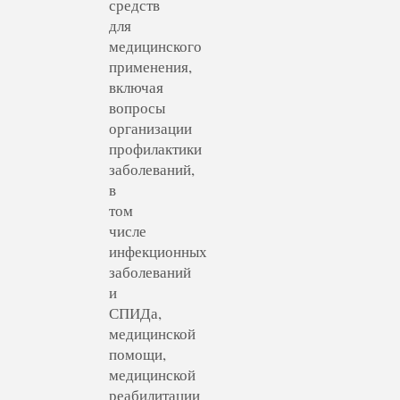
средств
для
медицинского
применения,
включая
вопросы
организации
профилактики
заболеваний,
в
том
числе
инфекционных
заболеваний
и
СПИДа,
медицинской
помощи,
медицинской
реабилитации