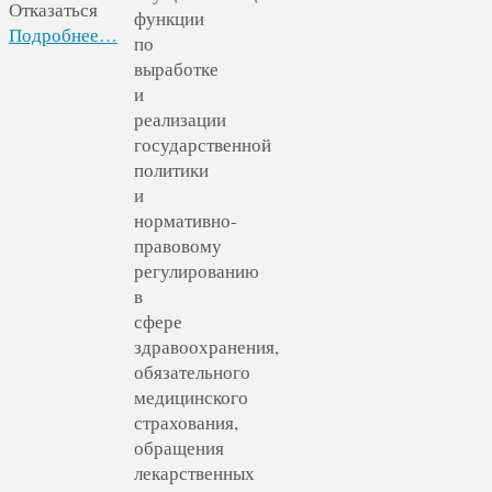
Отказаться
функции
Подробнее…
по
выработке
и
реализации
государственной
политики
и
нормативно-
правовому
регулированию
в
сфере
здравоохранения,
обязательного
медицинского
страхования,
обращения
лекарственных