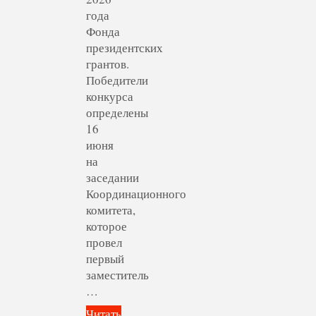
года
Фонда
президентских
грантов.
Победители
конкурса
определены
16
июня
на
заседании
Координационного
комитета,
которое
провел
первый
заместитель
…
Читать