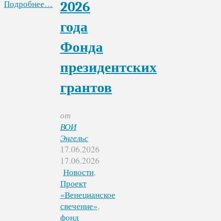
Подробнее…
2026
года
Фонда
президентских
грантов
от
ВОИ
Энгельс
17.06.2026
17.06.2026
Новости
,
Проект
«Венецианское
свечение»
,
фонд