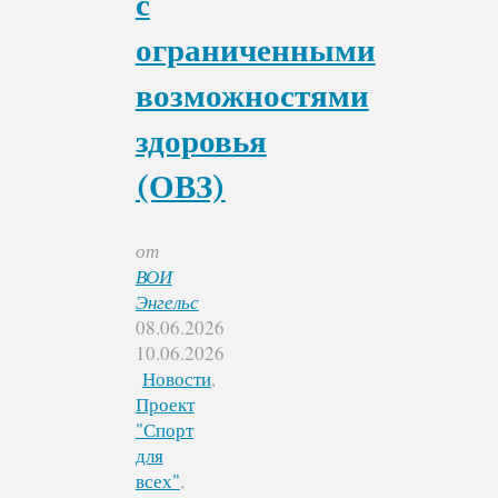
с
ограниченными
возможностями
здоровья
(ОВЗ)
от
ВОИ
Энгельс
08.06.2026
10.06.2026
Новости
,
Проект
"Спорт
для
всех"
,