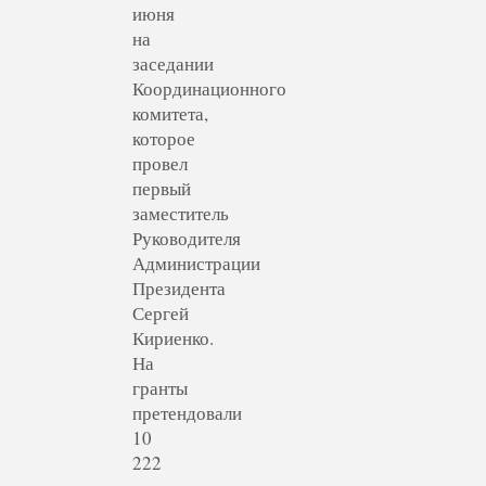
июня
на
заседании
Координационного
комитета,
которое
провел
первый
заместитель
Руководителя
Администрации
Президента
Сергей
Кириенко.
На
гранты
претендовали
10
222