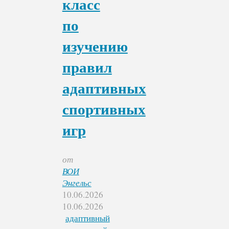
класс
по
изучению
правил
адаптивных
спортивных
игр
от
ВОИ
Энгельс
10.06.2026
10.06.2026
адаптивный