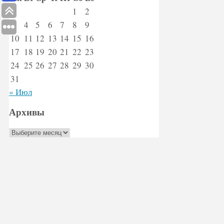
1
2
3
4
5
6
7
8
9
10
11
12
13
14
15
16
17
18
19
20
21
22
23
24
25
26
27
28
29
30
31
« Июл
Архивы
Архивы