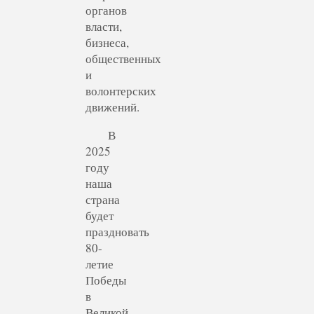
органов
власти,
бизнеса,
общественных
и
волонтерских
движений.
В
2025
году
наша
страна
будет
праздновать
80-
летие
Победы
в
Великой