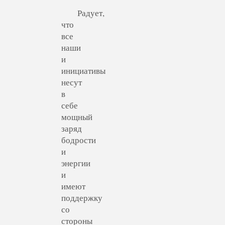
Радует,
что
все
наши
и
инициативы
несут
в
себе
мощный
заряд
бодрости
и
энергии
и
имеют
поддержку
со
стороны