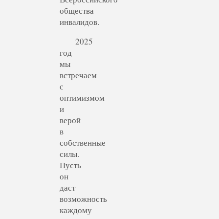
общества
инвалидов.
2025
год
мы
встречаем
с
оптимизмом
и
верой
в
собственные
силы.
Пусть
он
даст
возможность
каждому