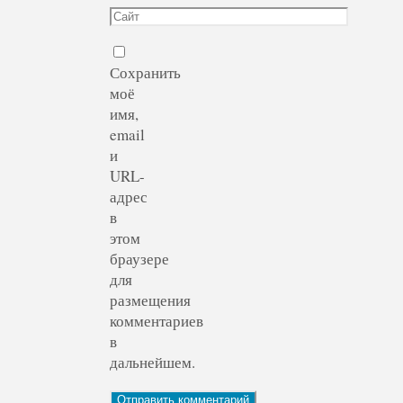
Сохранить
моё
имя,
email
и
URL-
адрес
в
этом
браузере
для
размещения
комментариев
в
дальнейшем.