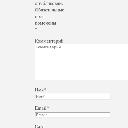
опубликован.
Обязательные
поля
помечены
*
Комментарий
Имя
*
Email
*
Сайт