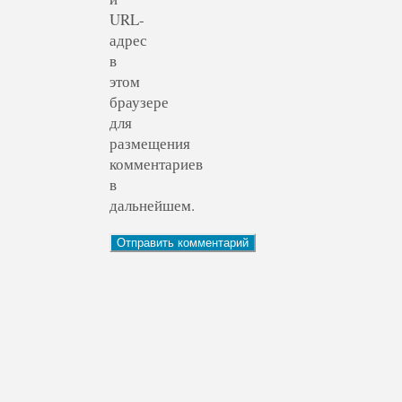
URL-
адрес
в
этом
браузере
для
размещения
комментариев
в
дальнейшем.