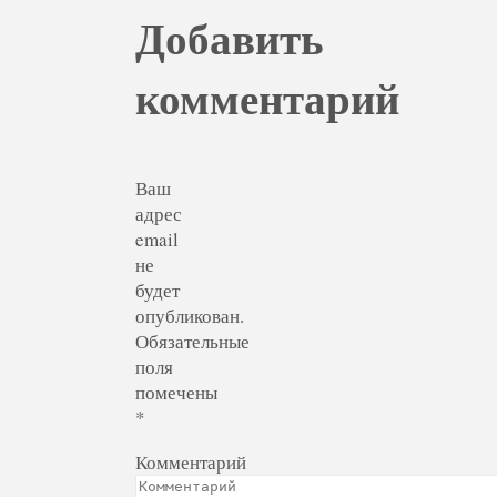
Добавить
комментарий
Ваш
адрес
email
не
будет
опубликован.
Обязательные
поля
помечены
*
Комментарий