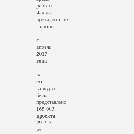
работы
Фонда
президентских
грантов
–
с
апреля
2017
года
–
на
его
конкурсы
было
представлено
165 003
проекта
.
29 253
из